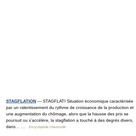
STAGFLATION
— STAGFLATI Situation économique caractérisée
par un ralentissement du rythme de croissance de la production et
une augmentation du chômage, alors que la hausse des prix se
poursuit ou s’accélère, la stagflation a touché à des degrés divers,
dans… …
Encyclopédie Universelle